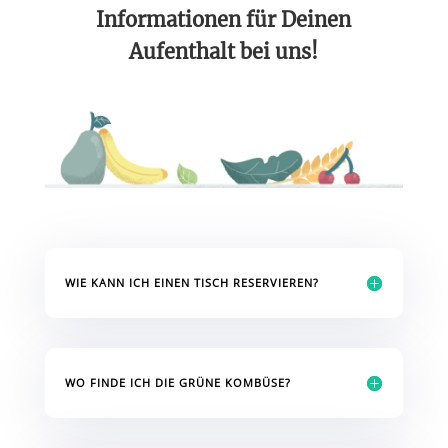
Informationen für Deinen
Aufenthalt bei uns!
WIE KANN ICH EINEN TISCH RESERVIEREN?
WO FINDE ICH DIE GRÜNE KOMBÜSE?