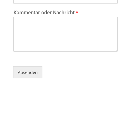
Kommentar oder Nachricht
*
Absenden