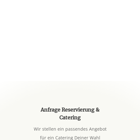
Anfrage Reservierung &
Catering
Wir stellen ein passendes Angebot
für ein Catering Deiner Wahl