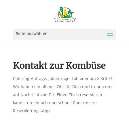
Kontakt zur Kombüse
Catering-Anfrage, Jobanfrage, Lob oder auch Kritik?
Wir haben ein offenes Ohr für Dich und freuen uns
auf Nachricht von Dir! Einen Tisch reservieren
kannst du einfach und schnell über unsere
Reservierungs-App.