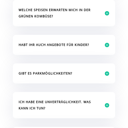
WELCHE SPEISEN ERWARTEN MICH IN DER
GRÜNEN KOMBÜSE?
HABT IHR AUCH ANGEBOTE FÜR KINDER?
GIBT ES PARKMÖGLICHKEITEN?
ICH HABE EINE UNVERTRÄGLICHKEIT. WAS
KANN ICH TUN?