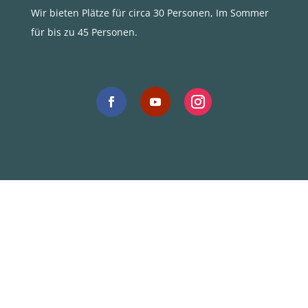
Wir bieten Plätze für circa 30 Personen, Im Sommer
für bis zu 45 Personen.