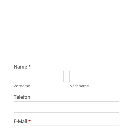
Name
*
Vorname
Nachname
Telefon
E-Mail
*