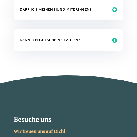
DARF ICH MEINEN HUND MITBRINGEN?
KANN ICH GUTSCHEINE KAUFEN?
Besuche uns
Wir freuen uns auf Dich!